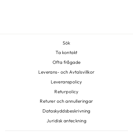
Sök
Ta kontakt
Ofta frågade
Leverans- och Avtalsvillkor
Leveranspolicy
Returpolicy
Returer och annulleringar
Dataskyddsbeskrivning
Juridisk anteckning