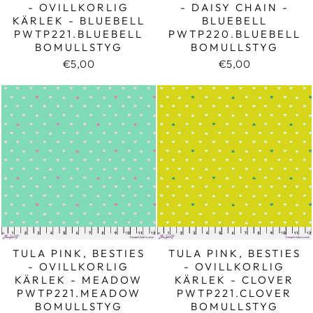
- OVILLKORLIG
- DAISY CHAIN -
KÄRLEK - BLUEBELL
BLUEBELL
PWTP221.BLUEBELL
PWTP220.BLUEBELL
BOMULLSTYG
BOMULLSTYG
€5,00
€5,00
TULA PINK, BESTIES
TULA PINK, BESTIES
- OVILLKORLIG
- OVILLKORLIG
KÄRLEK - MEADOW
KÄRLEK - CLOVER
PWTP221.MEADOW
PWTP221.CLOVER
BOMULLSTYG
BOMULLSTYG