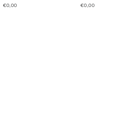
€0,00
€0,00