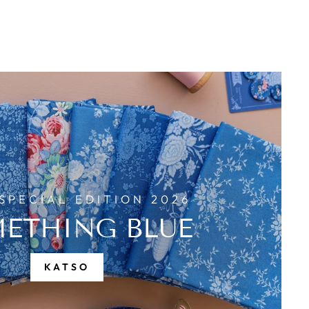
SPECIAL EDITION 2026
ETHING BLUE
KATSO