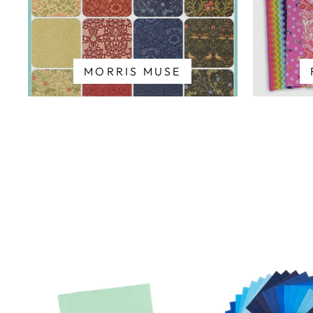
MORRIS MUSE