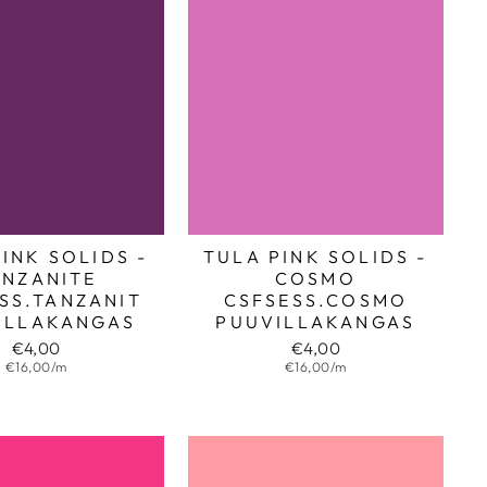
INK SOLIDS -
TULA PINK SOLIDS -
ANZANITE
COSMO
SS.TANZANIT
CSFSESS.COSMO
ILLAKANGAS
PUUVILLAKANGAS
€4,00
€4,00
€16,00/m
€16,00/m