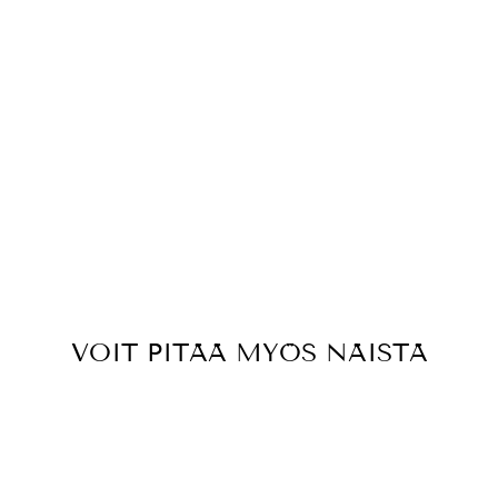
VOIT PITÄÄ MYÖS NÄISTÄ