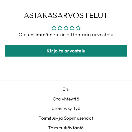
ASIAKASARVOSTELUT
Ole ensimmäinen kirjoittamaan arvostelu
Kirjoita arvostelu
Etsi
Ota yhteyttä
Usein kysyttyä
Toimitus- ja Sopimusehdot
Toimituskäytäntö